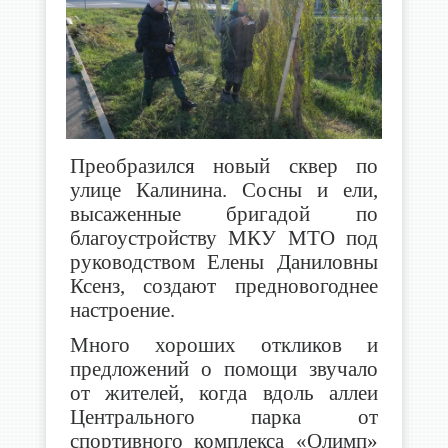
Преобразился новый сквер по
улице Калинина. Сосны и ели,
высаженные бригадой по
благоустройству МКУ МТО под
руководством Елены Даниловны
Ксенз, создают предновогоднее
настроение.
Много хороших откликов и
предложений о помощи звучало
от жителей, когда вдоль аллеи
Центрального парка от
спортивного комплекса «Олимп»