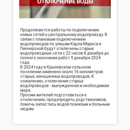
Продолжаются работы по подключению
новых сетей к центральному водопроводу. В
связи с плановым подключением
водопроводов по улицам Карла Маркса и
Пионерской будут отключены старые
водопроводные сети с 22 часов 8 декабря до
полного окончания работ 9 декабря 2024
года.
В 2024 году в Крыловском сельском
поселении заменено около 16 километров
старых, изношенных водопроводов. К
сожалению, отключение старых
водопроводов - вынужденная и необходимая
мера.
Просим жителей подготовиться к
отключению, предупредить родственников,
помочь запастись водой пожилым и больным
людям.