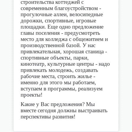
строительства коттеджей с
современным благоустройством -
прогулочные аллеи, велосипедные
дорожки, спортивные, игровые
площадки. Еще одно предложение
главы поселения - предусмотреть
место для колледжа с общежитием и
производственной базой. У нас
привлекательная, хорошая станица -
спортивные объекты, парки,
кинотеатр, культурные центры - надо
привлекать молодежь, создавать
рабочие места, строить жилье -
именно для этого мы работаем,
вступаем в программы, реализуем
проекты!
Какие у Вас предложения? Мы
вместе сегодня должны выстраивать
перспективы развития!