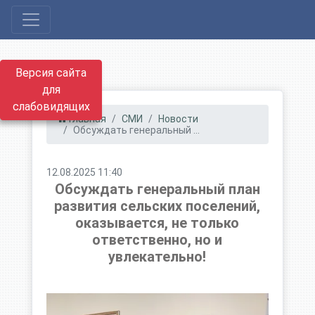
Версия сайта
для
слабовидящих
Главная
СМИ
Новости
Обсуждать генеральный ...
12.08.2025 11:40
Обсуждать генеральный план
развития сельских поселений,
оказывается, не только
ответственно, но и
увлекательно!