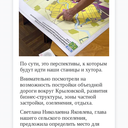
По сути, это перспективы, к которым
будут идти наши станицы и хутора.
Внимательно посмотрели на
возможность постройки объездной
дороги вокруг Крыловской, развития
бизнес-структуры, зоны частной
застройки, озеленения, отдыха.
Светлана Николаевна Яковлева, глава
нашего сельского поселения,
предложила определить место для