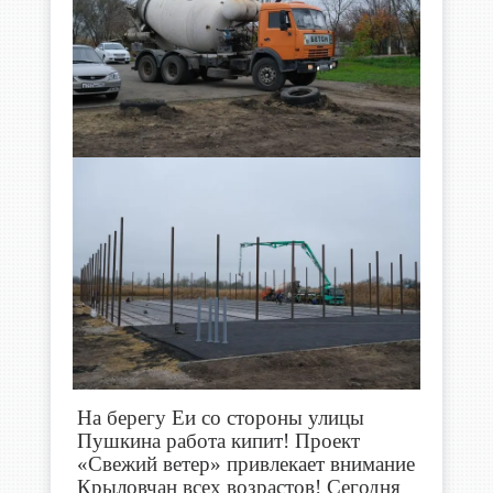
На берегу Еи со стороны улицы
Пушкина работа кипит! Проект
«Свежий ветер» привлекает внимание
Крыловчан всех возрастов! Сегодня