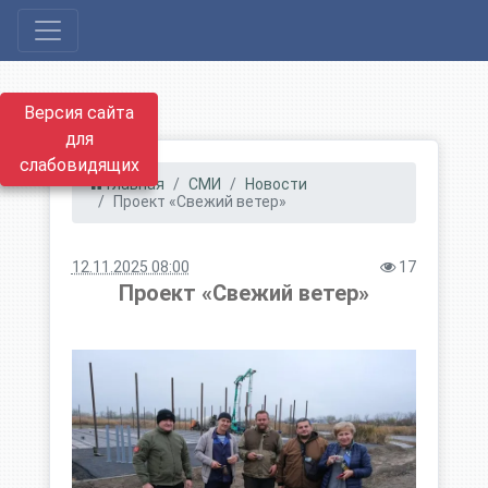
Версия сайта
для
слабовидящих
Главная
СМИ
Новости
Проект «Свежий ветер»
12.11.2025 08:00
17
Проект «Свежий ветер»