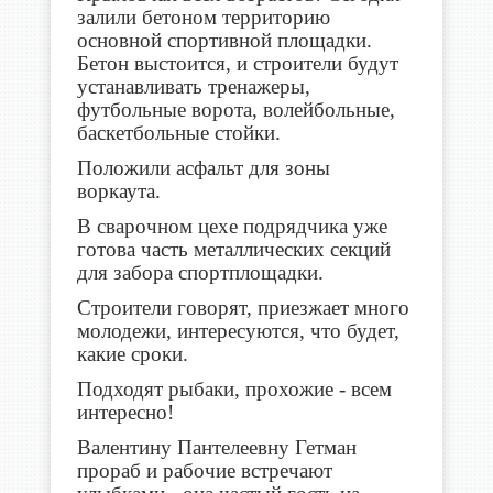
залили бетоном территорию
основной спортивной площадки.
Бетон выстоится, и строители будут
устанавливать тренажеры,
футбольные ворота, волейбольные,
баскетбольные стойки.
Положили асфальт для зоны
воркаута.
В сварочном цехе подрядчика уже
готова часть металлических секций
для забора спортплощадки.
Строители говорят, приезжает много
молодежи, интересуются, что будет,
какие сроки.
Подходят рыбаки, прохожие - всем
интересно!
Валентину Пантелеевну Гетман
прораб и рабочие встречают