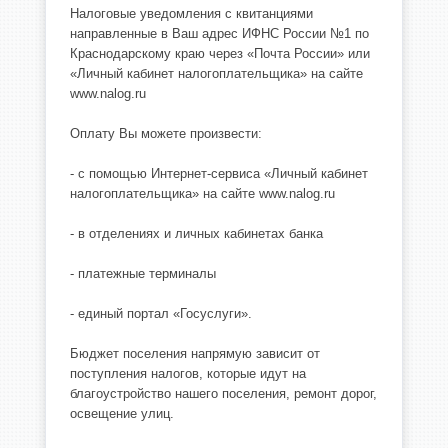
Налоговые уведомления с квитанциями
направленные в Ваш адрес ИФНС России №1 по
Краснодарскому краю через «Почта России» или
«Личный кабинет налогоплательщика» на сайте
www.nalog.ru
Оплату Вы можете произвести:
- с помощью Интернет-сервиса «Личный кабинет
налогоплательщика» на сайте www.nalog.ru
- в отделениях и личных кабинетах банка
- платежные терминалы
- единый портал «Госуслуги».
Бюджет поселения напрямую зависит от
поступления налогов, которые идут на
благоустройство нашего поселения, ремонт дорог,
освещение улиц.