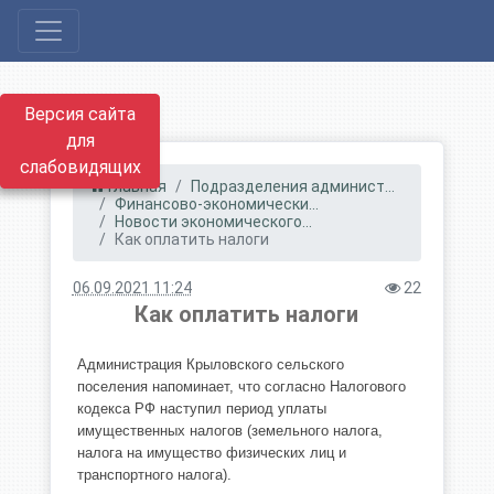
Версия сайта
для
слабовидящих
Главная
Подразделения админист...
Финансово-экономически...
Новости экономического...
Как оплатить налоги
06.09.2021 11:24
22
Как оплатить налоги
Администрация Крыловского сельского
поселения напоминает, что согласно Налогового
кодекса РФ наступил период уплаты
имущественных налогов (земельного налога,
налога на имущество физических лиц и
транспортного налога).