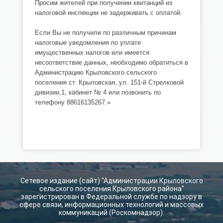
Просим жителей при получении квитанций из
налоговой инспекции не задерживать с оплатой.
Если Вы не получили по различным причинам
налоговые уведомления по уплате
имущественных налогов или имеется
несоответствие данных, необходимо обратиться в
Администрацию Крыловского сельского
поселения ст. Крыловская, ул. 151-й Стрелковой
дивизии,1, кабинет № 4 или позвонить по
телефону 88616135267.»
Сетевое издание (сайт) "Администрации Крыловского
сельского поселения Крыловского района"
зарегистрирован в Федеральной службе по надзору в
сфере связи, информационных технологий и массовых
коммуникаций (Роскомнадзор).