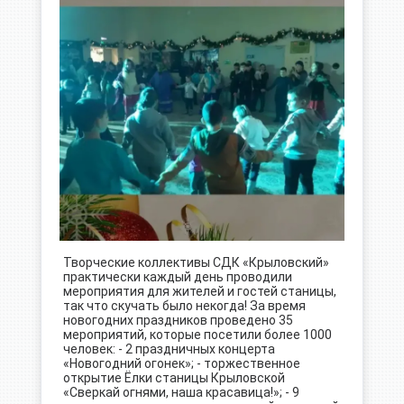
Творческие коллективы СДК «Крыловский»
практически каждый день проводили
мероприятия для жителей и гостей станицы,
так что скучать было некогда! За время
новогодних праздников проведено 35
мероприятий, которые посетили более 1000
человек: - 2 праздничных концерта
«Новогодний огонек»; - торжественное
открытие Ёлки станицы Крыловской
«Сверкай огнями, наша красавица!»; - 9