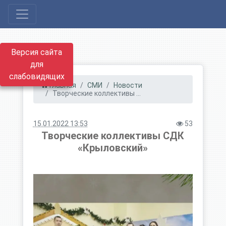
Версия сайта
для
слабовидящих
Главная
СМИ
Новости
Творческие коллективы ...
15.01.2022 13:53
53
Творческие коллективы СДК
«Крыловский»