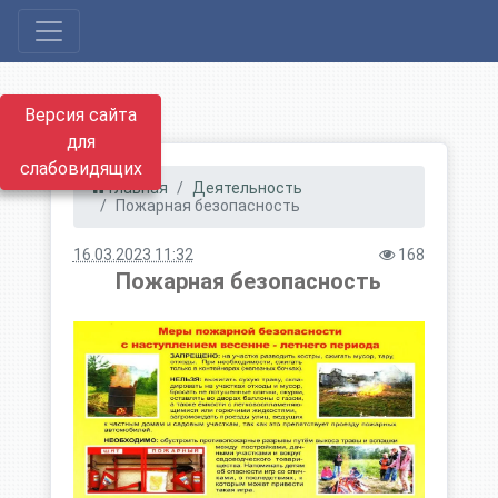
Версия сайта
для
слабовидящих
Главная
Деятельность
Пожарная безопасность
16.03.2023 11:32
168
Пожарная безопасность