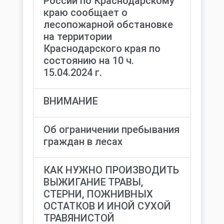
России по Краснодарскому
краю сообщает о
лесопожарной обстановке
на территории
Краснодарского края по
состоянию на 10 ч.
15.04.2024 г.
ВНИМАНИЕ
Об ограничении пребывания
граждан в лесах
КАК НУЖНО ПРОИЗВОДИТЬ
ВЫЖИГАНИЕ ТРАВЫ,
СТЕРНИ, ПОЖНИВНЫХ
ОСТАТКОВ И ИНОЙ СУХОЙ
ТРАВЯНИСТОЙ