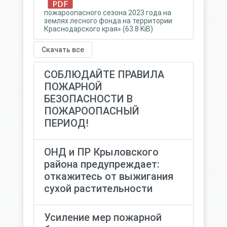
пожароопасного сезона 2023 года на
землях лесного фонда на территории
Краснодарского края» (63.8 KiB)
Скачать все
СОБЛЮДАЙТЕ ПРАВИЛА
ПОЖАРНОЙ
БЕЗОПАСНОСТИ В
ПОЖАРООПАСНЫЙ
ПЕРИОД!
ОНД и ПР Крыловского
района предупреждает:
откажитесь от выжигания
сухой растительности
Усиление мер пожарной