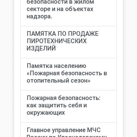
безопасности в жилом
секторе и на объектах
надзора.
ПАМЯТКА ПО ПРОДАЖЕ
ПИРОТЕХНИЧЕСКИХ
ИЗДЕЛИЙ
Памятка населению
«Пожарная безопасность в
отопительный сезон»
Пожарная безопасность:
как защитить себя и
окружающих
Главное управление МЧС