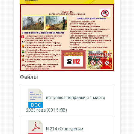
Файлы
вступают поправки с 1 марта
2023 года (801.5 KiB)
N 214 «О введении