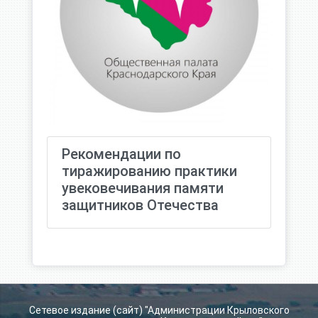
Рекомендации по
тиражированию практики
увековечивания памяти
защитников Отечества
Сетевое издание (сайт) "Администрации Крыловского