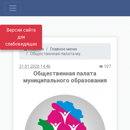
Версия сайта
для
слабовидящих
Главная
Главное меню
Общественная палата му...
21.01.2020 14:46
107
Общественная палата
муниципального образования