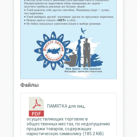
Файлы
ПАМЯТКА для лиц,
осуществляющих торговлю в
общественных местах, по недопущению
продажи товаров, содержащих
наркотическую символику. (185.2 KiB)