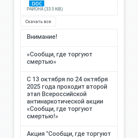
РАЙОНА (33.5 KiB)
Скачать все
Внимание!
«Сообщи, где торгуют
смертью»
С 13 октября по 24 октября
2025 года проходит второй
этап Всероссийской
антинаркотической акции
«Сообщи, где торгуют
смертью!»
Акция "Сообщи, где торгуют