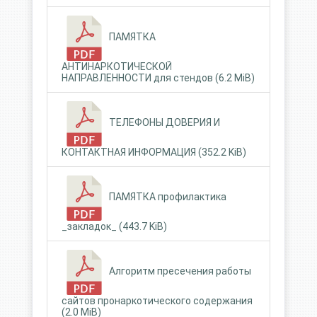
ПАМЯТКА
АНТИНАРКОТИЧЕСКОЙ
НАПРАВЛЕННОСТИ для стендов (6.2 MiB)
ТЕЛЕФОНЫ ДОВЕРИЯ И
КОНТАКТНАЯ ИНФОРМАЦИЯ (352.2 KiB)
ПАМЯТКА профилактика
_закладок_ (443.7 KiB)
Алгоритм пресечения работы
сайтов пронаркотического содержания
(2.0 MiB)