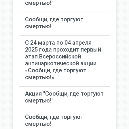
смертью!"
Сообщи, где торгуют
смертью!
С 24 марта по 04 апреля
2025 года проходит первый
этап Всероссийской
антинаркотической акции
«Сообщи, где торгуют
смертью!»
Акция "Сообщи, где торгуют
смертью!"
Сообщи, где торгуют
смертью!