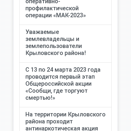
оперативно-
профилактической
операции «МАК-2023»
Уважаемые
землевладельцы и
землепользователи
Крыловского района!
С 13 по 24 марта 2023 года
проводится первый этап
Общероссийской акции
«Сообщи, где торгуют
смертью!»
На территории Крыловского
района проходит
антинаркотическая акция