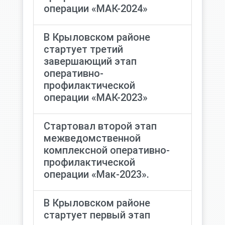
операции «МАК-2024»
В Крыловском районе
стартует третий
завершающий этап
оперативно-
профилактической
операции «МАК-2023»
Стартовал второй этап
межведомственной
комплексной оперативно-
профилактической
операции «Мак-2023».
В Крыловском районе
стартует первый этап