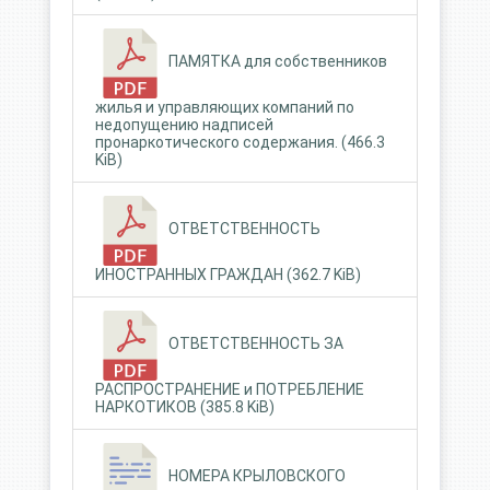
ПАМЯТКА для собственников
жилья и управляющих компаний по
недопущению надписей
пронаркотического содержания. (466.3
KiB)
ОТВЕТСТВЕННОСТЬ
ИНОСТРАННЫХ ГРАЖДАН (362.7 KiB)
ОТВЕТСТВЕННОСТЬ ЗА
РАСПРОСТРАНЕНИЕ и ПОТРЕБЛЕНИЕ
НАРКОТИКОВ (385.8 KiB)
НОМЕРА КРЫЛОВСКОГО