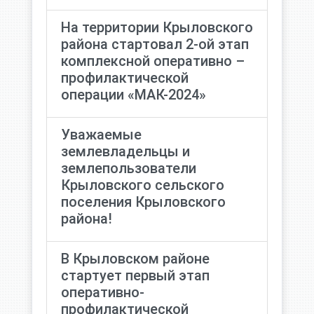
На территории Крыловского
района стартовал 2-ой этап
комплексной оперативно –
профилактической
операции «МАК-2024»
Уважаемые
землевладельцы и
землепользователи
Крыловского сельского
поселения Крыловского
района!
В Крыловском районе
стартует первый этап
оперативно-
профилактической