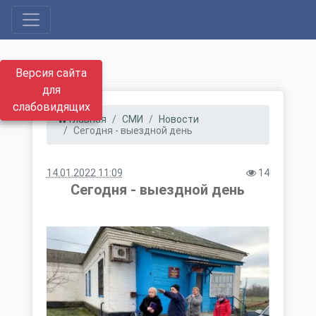
Версия сайта
для
слабовидящих
Главная
СМИ
Новости
Сегодня - выездной день
14.01.2022 11:09
14
Сегодня - выездной день