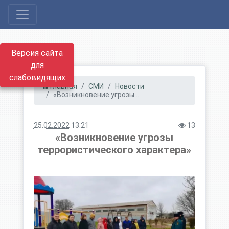
Версия сайта
для
слабовидящих
Главная
СМИ
Новости
«Возникновение угрозы ...
25.02.2022 13:21
13
«Возникновение угрозы
террористического характера»