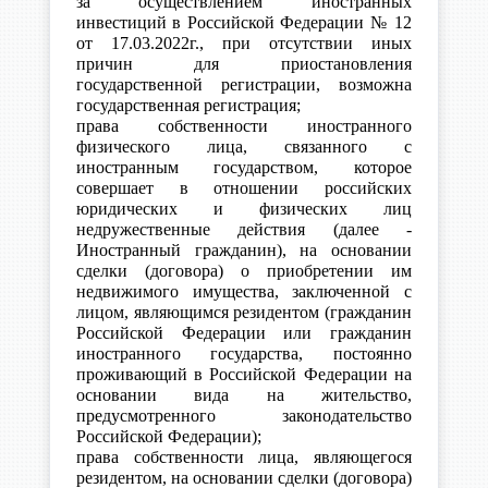
за осуществлением иностранных
инвестиций в Российской Федерации № 12
от 17.03.2022г., при отсутствии иных
причин для приостановления
государственной регистрации, возможна
государственная регистрация;
права собственности иностранного
физического лица, связанного с
иностранным государством, которое
совершает в отношении российских
юридических и физических лиц
недружественные действия (далее -
Иностранный гражданин), на основании
сделки (договора) о приобретении им
недвижимого имущества, заключенной с
лицом, являющимся резидентом (гражданин
Российской Федерации или гражданин
иностранного государства, постоянно
проживающий в Российской Федерации на
основании вида на жительство,
предусмотренного законодательство
Российской Федерации);
права собственности лица, являющегося
резидентом, на основании сделки (договора)