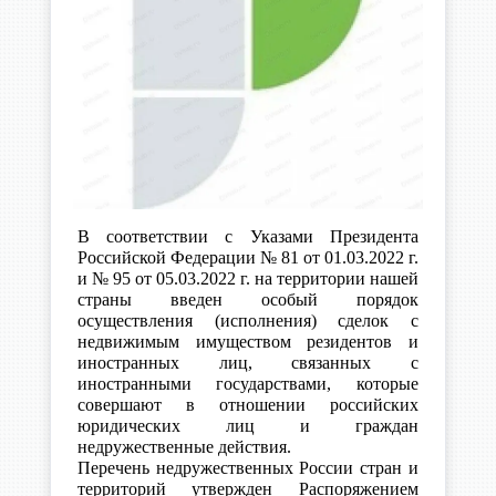
В соответствии с Указами Президента
Российской Федерации № 81 от 01.03.2022 г.
и № 95 от 05.03.2022 г. на территории нашей
страны введен особый порядок
осуществления (исполнения) сделок с
недвижимым имуществом резидентов и
иностранных лиц, связанных с
иностранными государствами, которые
совершают в отношении российских
юридических лиц и граждан
недружественные действия.
Перечень недружественных России стран и
территорий утвержден Распоряжением