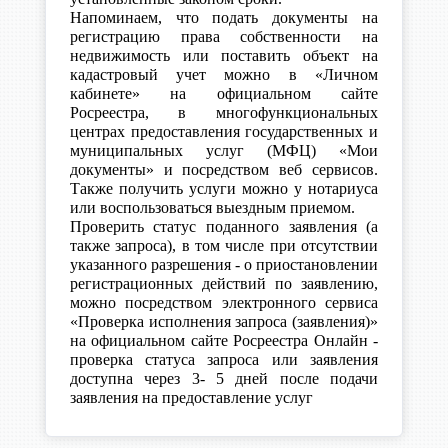
Напоминаем, что подать документы на
регистрацию права собственности на
недвижимость или поставить объект на
кадастровый учет можно в «Личном
кабинете» на официальном сайте
Росреестра, в многофункциональных
центрах предоставления государственных и
муниципальных услуг (МФЦ) «Мои
документы» и посредством веб сервисов.
Также получить услуги можно у нотариуса
или воспользоваться выездным приемом.
Проверить статус поданного заявления (а
также запроса), в том числе при отсутствии
указанного разрешения - о приостановлении
регистрационных действий по заявлению,
можно посредством электронного сервиса
«Проверка исполнения запроса (заявления)»
на официальном сайте Росреестра Онлайн -
проверка статуса запроса или заявления
доступна через 3- 5 дней после подачи
заявления на предоставление услуг