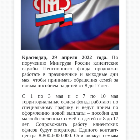
Краснодар, 29 апреля 2022 года.
По
поручению Минтруда России клиентские
службы Пенсионного фонда продолжат
работать в праздничные и выходные дни
мая, чтобы принимать обращения семей за
новым пособием на детей от 8 до 17 лет.
С 1 по 3 мая и с 7 по 10 мая
территориальные офисы фонда работают по
специальному графику и ведут прием по
оформлению новой выплаты – пособия для
малообеспеченных семей на детей от 8 до 17
лет. Сопровождать работу клиентских
офисов будут операторы Единого контакт-
центра 8-800-6000-000. Они окажут семьям