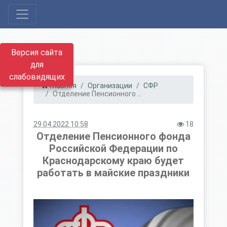
Версия сайта
для
слабовидящих
Главная
Организации
СФР
Отделение Пенсионного ...
29.04.2022 10:58
18
Отделение Пенсионного фонда
Российской Федерации по
Краснодарскому краю будет
работать в майские праздники