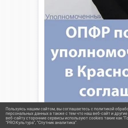
Пользуясь нашим сайтом, вы соглашаетесь с политикой обраб
персональных данных а также с тем что наш веб-сайт и други
веб-сайту сторонние сервисы используют cookies такие как "Го
"PRO.Культура", "Спутник аналитика".