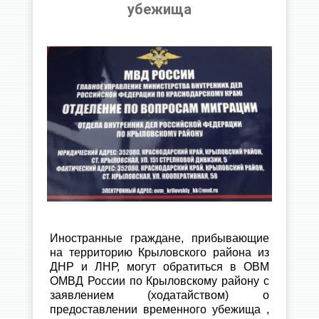
убежища
Иностранные граждане, прибывающие
на территорию Крыловского района из
ДНР и ЛНР, могут обратиться в ОВМ
ОМВД России по Крыловскому району с
заявлением (ходатайством) о
предоставлении временного убежища ,