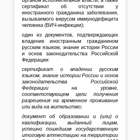
органом исполнительной власти, а также
сертификат об отсутствии у
иностранного гражданина заболевания,
вызываемого вирусом иммунодефицита
человека (ВИЧ-инфекции);
один из документов, подтверждающих
владение иностранным гражданином
русским языком, знание истории России
и основ законодательства Российской
Федерации:
сертификат о владении русским
языком, знание истории России и основ
законодательства Российской
Федерации на уровне,
соответствующем цели получения
разрешения на временное проживание
или вида на жительство;
документ об образовании и (или) о
квалификации, выданный лицам,
успешно пошедшим государственную
итоговую аттестацию на территории