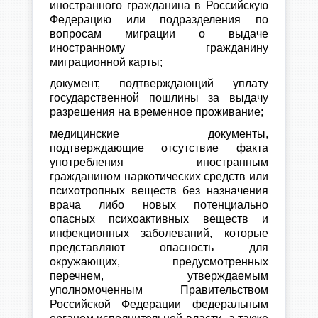
иностранного гражданина в Российскую
Федерацию или подразделения по
вопросам миграции о выдаче
иностранному гражданину
миграционной карты;
документ, подтверждающий уплату
государственной пошлины за выдачу
разрешения на временное проживание;
медицинские документы,
подтверждающие отсутствие факта
употребления иностранным
гражданином наркотических средств или
психотропных веществ без назначения
врача либо новых потенциально
опасных психоактивных веществ и
инфекционных заболеваний, которые
представляют опасность для
окружающих, предусмотренных
перечнем, утверждаемым
уполномоченным Правительством
Российской Федерации федеральным