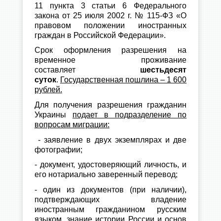
11 пункта 3 статьи 6 Федерального
закона от 25 июля 2002 г. № 115-ФЗ «О
правовом положении иностранных
граждан в Российской Федерации».
Срок оформления разрешения на
временное проживание
составляет
шестьдесят
суток
.
Государственная пошлина – 1 600
рублей.
Для получения разрешения гражданин
Украины
подает в подразделение по
вопросам миграции:
- заявление в двух экземплярах и две
фотографии;
- документ, удостоверяющий личность, и
его нотариально заверенный перевод;
- один из документов (при наличии),
подтверждающих владение
иностранным гражданином русским
языком, знание истории России и основ