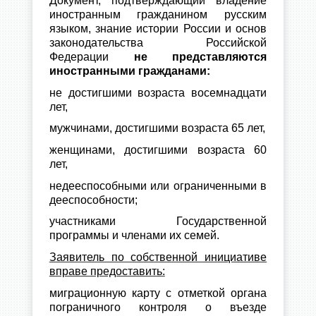
Документ, подтверждающий владение
иностранным гражданином русским
языком, знание истории России и основ
законодательства Российской
Федерации
не представляются
иностранными гражданами:
не достигшими возраста восемнадцати
лет,
мужчинами, достигшими возраста 65 лет,
женщинами, достигшими возраста 60
лет,
недееспособными или ограниченными в
дееспособности;
участниками Государственной
программы и членами их семей.
Заявитель по собственной инициативе
вправе предоставить:
миграционную карту с отметкой органа
пограничного контроля о въезде