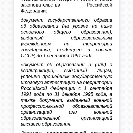
законодательства Российской
Федерации:
документ государственного образца
об образовании (на уровне не ниже
основного общего образования),
выданный образовательным
учреждением на территории
государства, входящего в состав
СССР, до 1 сентября 1991 года.
документ об образовании и (или) о
квалификации, выданный лицам,
успешно прошедшим государственную
итоговую аттестацию на территории
Российской Федерации с 1 сентября
1991 года по 31 декабря 1995 года, а
также документ, выданный военной
профессиональной образовательной
организацией или военной
образовательной организацией
высшего образования.