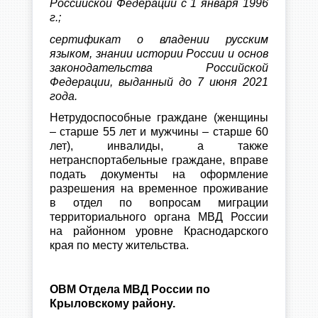
Российской Федерации с 1 января 1996
г.;
сертификат о владении русским
языком, знании истории России и основ
законодательства Российской
Федерации, выданный до 7 июня 2021
года.
Нетрудоспособные граждане (женщины
– старше 55 лет и мужчины – старше 60
лет), инвалиды, а также
нетранспортабельные граждане, вправе
подать документы на оформление
разрешения на временное проживание
в отдел по вопросам миграции
территориального органа МВД России
на районном уровне Краснодарского
края по месту жительства.
ОВМ Отдела МВД России по
Крыловскому району.