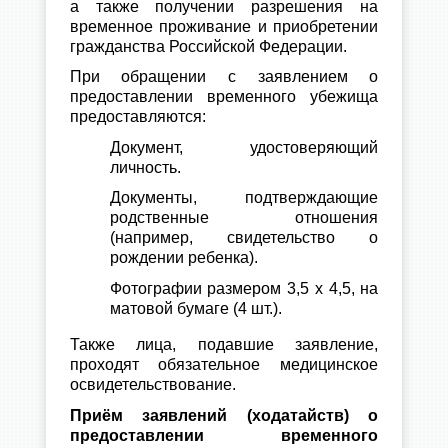
а также получении разрешения на
временное проживание и приобретении
гражданства Российской Федерации.
При обращении с заявлением о
предоставлении временного убежища
предоставляются:
Документ, удостоверяющий
личность.
Документы, подтверждающие
родственные отношения
(например, свидетельство о
рождении ребенка).
Фотографии размером 3,5 х 4,5, на
матовой бумаге (4 шт.).
Также лица, подавшие заявление,
проходят обязательное медицинское
освидетельствование.
Приём заявлений (ходатайств) о
предоставлении временного