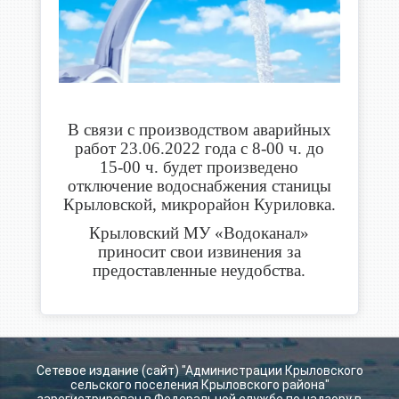
В связи с производством аварийных
работ 23.06.2022 года с 8-00 ч. до
15-00 ч. будет произведено
отключение водоснабжения станицы
Крыловской, микрорайон Куриловка.
Крыловский МУ «Водоканал»
приносит свои извинения за
предоставленные неудобства.
Сетевое издание (сайт) "Администрации Крыловского
сельского поселения Крыловского района"