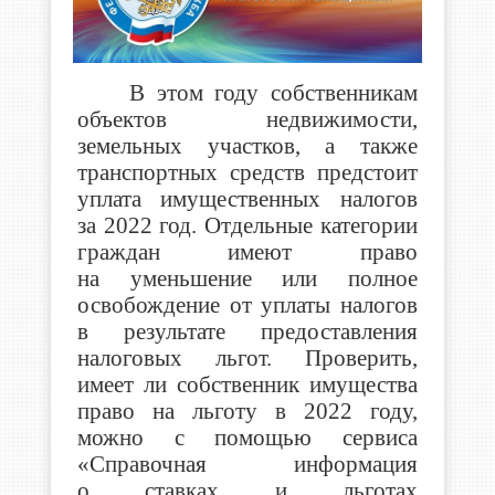
В этом году собственникам
объектов недвижимости,
земельных участков, а также
транспортных средств предстоит
уплата имущественных налогов
за 2022 год. Отдельные категории
граждан имеют право
на уменьшение или полное
освобождение от уплаты налогов
в результате предоставления
налоговых льгот. Проверить,
имеет ли собственник имущества
право на льготу в 2022 году,
можно с помощью сервиса
«Справочная информация
о ставках и льготах