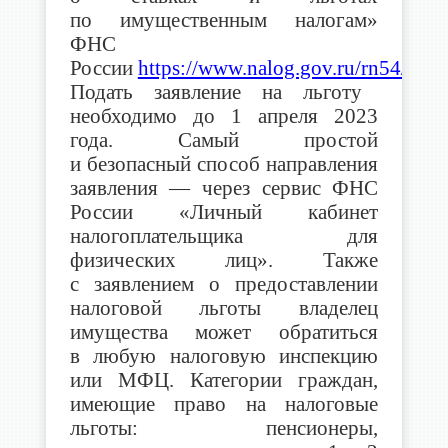
по имущественным налогам»
ФНС
России
https://www.nalog.gov.ru/rn54/servi
Подать заявление на льготу
необходимо до 1 апреля 2023
года. Самый простой
и безопасный способ направления
заявления — через сервис ФНС
России «Личный кабинет
налогоплательщика для
физических лиц». Также
с заявлением о предоставлении
налоговой льготы владелец
имущества может обратиться
в любую налоговую инспекцию
или МФЦ. Категории граждан,
имеющие право на налоговые
льготы: пенсионеры,