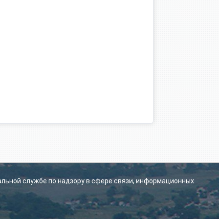
альной службе по надзору в сфере связи, информационных
.