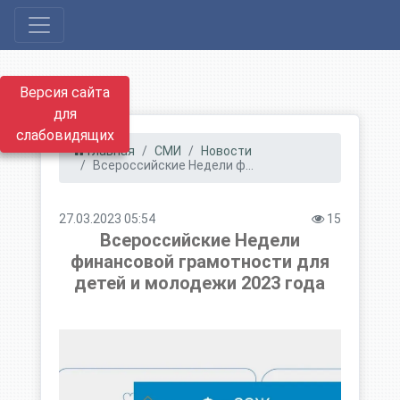
Версия сайта
для
слабовидящих
Главная
СМИ
Новости
Всероссийские Недели ф...
27.03.2023 05:54
15
Всероссийские Недели
финансовой грамотности для
детей и молодежи 2023 года