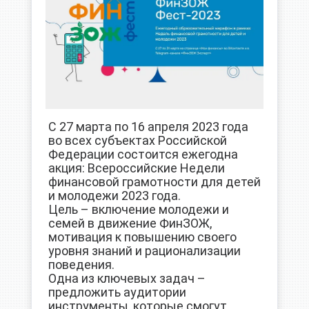
С 27 марта по 16 апреля 2023 года
во всех субъектах Российской
Федерации состоится ежегодна
акция: Всероссийские Недели
финансовой грамотности для детей
и молодежи 2023 года.
Цель – включение молодежи и
семей в движение ФинЗОЖ,
мотивация к повышению своего
уровня знаний и рационализации
поведения.
Одна из ключевых задач –
предложить аудитории
инструменты, которые смогут