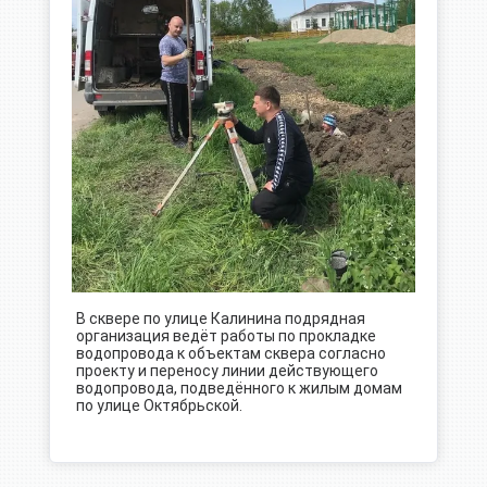
В сквере по улице Калинина подрядная
организация ведёт работы по прокладке
водопровода к объектам сквера согласно
проекту и переносу линии действующего
водопровода, подведённого к жилым домам
по улице Октябрьской.