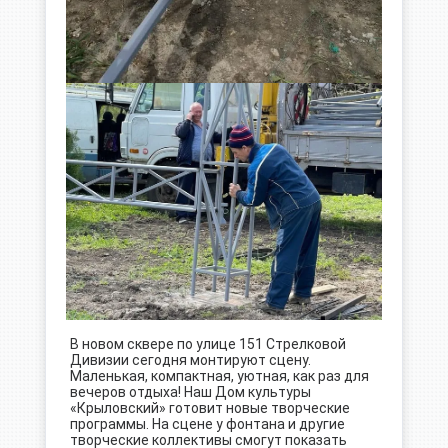
В новом сквере по улице 151 Стрелковой
Дивизии сегодня монтируют сцену.
Маленькая, компактная, уютная, как раз для
вечеров отдыха! Наш Дом культуры
«Крыловский» готовит новые творческие
программы. На сцене у фонтана и другие
творческие коллективы смогут показать