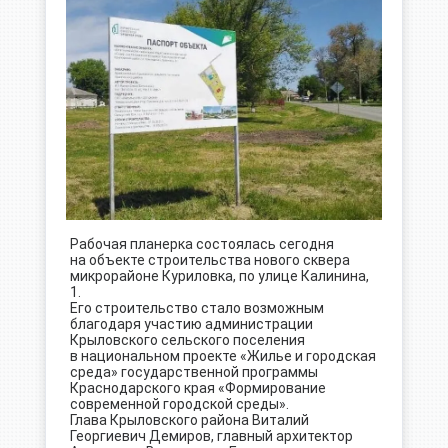
Рабочая планерка состоялась сегодня
на объекте строительства нового сквера
микрорайоне Куриловка, по улице Калинина,
1.
Его строительство стало возможным
благодаря участию администрации
Крыловского сельского поселения
в национальном проекте «Жилье и городская
среда» государственной программы
Краснодарского края «Формирование
современной городской среды».
Глава Крыловского района Виталий
Георгиевич Демиров, главный архитектор