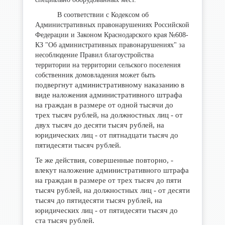
В соответствии с Кодексом об
Административных правонарушениях Российской
Федерации и Законом Краснодарского края №608-
КЗ "Об административных правонарушениях" за
несоблюдение Правил благоустройства
территории на территории сельского поселения
собственник домовладения может быть
подвергнут административному наказанию в
виде наложения административного штрафа
на граждан в размере от одной тысячи до
трех тысяч рублей, на должностных лиц - от
двух тысяч до десяти тысяч рублей, на
юридических лиц - от пятнадцати тысяч до
пятидесяти тысяч рублей.
Те же действия, совершенные повторно, -
влекут наложение административного штрафа
на граждан в размере от трех тысяч до пяти
тысяч рублей, на должностных лиц - от десяти
тысяч до пятидесяти тысяч рублей, на
юридических лиц - от пятидесяти тысяч до
ста тысяч рублей.