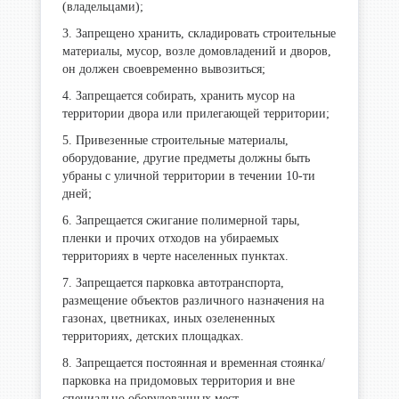
(владельцами);
3. Запрещено хранить, складировать строительные
материалы, мусор, возле домовладений и дворов,
он должен своевременно вывозиться;
4. Запрещается собирать, хранить мусор на
территории двора или прилегающей территории;
5. Привезенные строительные материалы,
оборудование, другие предметы должны быть
убраны с уличной территории в течении 10-ти
дней;
6. Запрещается сжигание полимерной тары,
пленки и прочих отходов на убираемых
территориях в черте населенных пунктах.
7. Запрещается парковка автотранспорта,
размещение объектов различного назначения на
газонах, цветниках, иных озелененных
территориях, детских площадках.
8. Запрещается постоянная и временная стоянка/
парковка на придомовых территория и вне
специально оборудованных мест.