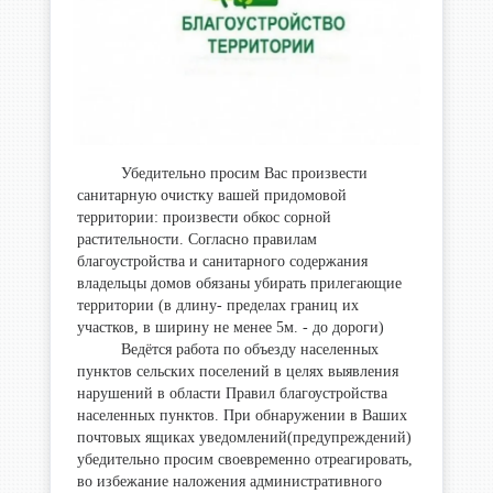
Убедительно просим Вас произвести
санитарную очистку вашей придомовой
территории: произвести обкос сорной
растительности. Согласно правилам
благоустройства и санитарного содержания
владельцы домов обязаны убирать прилегающие
территории (в длину- пределах границ их
участков, в ширину не менее 5м. - до дороги)
Ведётся работа по объезду населенных
пунктов сельских поселений в целях выявления
нарушений в области Правил благоустройства
населенных пунктов. При обнаружении в Ваших
почтовых ящиках уведомлений(предупреждений)
убедительно просим своевременно отреагировать,
во избежание наложения административного