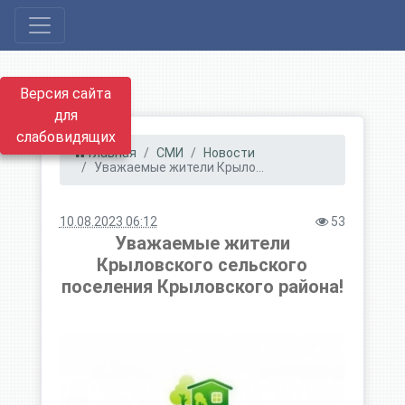
Версия сайта
для
слабовидящих
Главная
СМИ
Новости
Уважаемые жители Крыло...
10.08.2023 06:12
53
Уважаемые жители
Крыловского сельского
поселения Крыловского района!