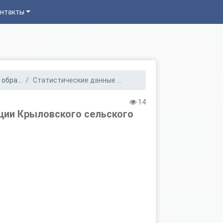
нтакты
обра...
Статистические данные ...
14
ции Крыловского сельского