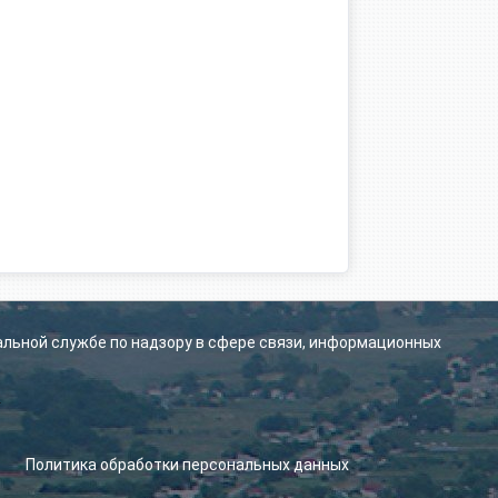
альной службе по надзору в сфере связи, информационных
.
Политика обработки персональных данных