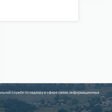
альной службе по надзору в сфере связи, информационных
.