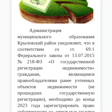
Администрация
муниципального образования
Крыловский район уведомляет, что в
соответствии со ст. 69.1
Федерального закона от 13.07.2015
№218-ФЗ «О государственной
регистрации недвижимости»
гражданам, являющимся
правообладателями ранее учтенных
объектов недвижимости (не
прошедших государственную
регистрацию), необходимо до конца
2023 года зарегистрировать право
собственности на земельные участки