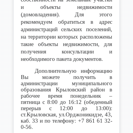
и объекты недвижимости
(домовладения). Для этого
рекомендуем обратиться в адрес
администраций сельских поселений,
на территории которых расположены
такие объекты недвижимости, для
получения консультации и
необходимого пакета документов.
Дополнительную информацию
Вы можете получить в
администрации муниципального
образования Крыловский район в
рабочее время понедельник –
пятница с 8:00 до 16:12 (обеденный
перерыв с 12:00 до 13:00):
ст.Крыловская, ул.Орджоникидзе, 43,
каб. 33 и по телефону: +7 861 61 32-
0-56.