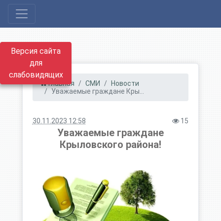
Версия сайта
для
слабовидящих
Главная
СМИ
Новости
Уважаемые граждане Кры...
30.11.2023 12:58
15
Уважаемые граждане
Крыловского района!