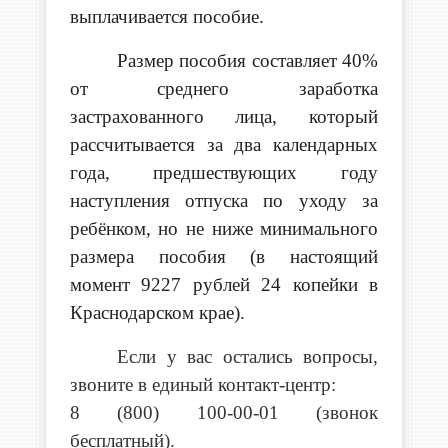
выплачивается пособие.
Размер пособия составляет 40%
от среднего заработка
застрахованного лица, который
рассчитывается за два календарных
года, предшествующих году
наступления отпуска по уходу за
ребёнком, но не ниже минимального
размера пособия (в настоящий
момент 9227 рублей 24 копейки в
Краснодарском крае).
Если у вас остались вопросы,
звоните в единый контакт-центр:
8 (800) 100-00-01 (звонок
бесплатный).