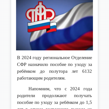
В 2024 году региональное Отделение
СФР назначило пособие по уходу за
ребёнком до полутора лет 6132
работающим родителям.
Напомним, что с 2024 года
родители продолжают получать
пособие по уходу за ребёнком до 1,5