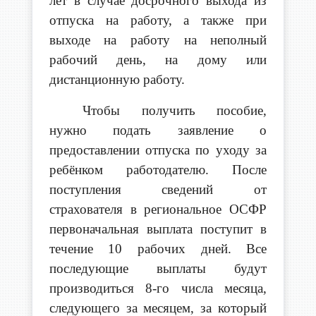
лет в случае досрочного выхода из
отпуска на работу, а также при
выходе на работу на неполный
рабочий день, на дому или
дистанционную работу.
Чтобы получить пособие,
нужно подать заявление о
предоставлении отпуска по уходу за
ребёнком работодателю. После
поступления сведений от
страхователя в региональное ОСФР
первоначальная выплата поступит в
течение 10 рабочих дней. Все
последующие выплаты будут
производиться 8-го числа месяца,
следующего за месяцем, за который