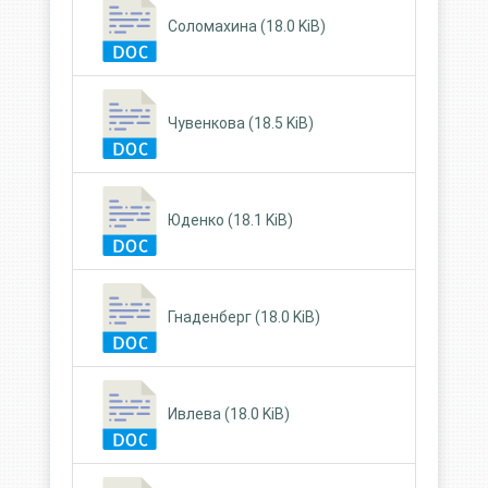
Соломахина (18.0 KiB)
Чувенкова (18.5 KiB)
Юденко (18.1 KiB)
Гнаденберг (18.0 KiB)
Ивлева (18.0 KiB)