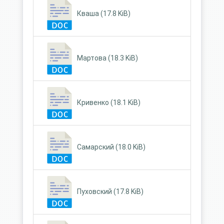
Кваша (17.8 KiB)
Мартова (18.3 KiB)
Кривенко (18.1 KiB)
Самарский (18.0 KiB)
Пуховский (17.8 KiB)