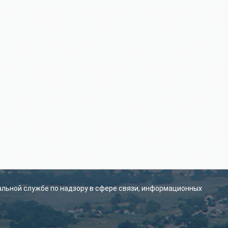
альной службе по надзору в сфере связи, информационных
.