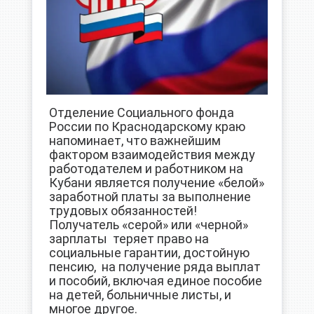
Отделение Социального фонда
России по Краснодарскому краю
напоминает, что важнейшим
фактором взаимодействия между
работодателем и работником на
Кубани является получение «белой»
заработной платы за выполнение
трудовых обязанностей!
Получатель «серой» или «черной»
зарплаты теряет право на
социальные гарантии, достойную
пенсию, на получение ряда выплат
и пособий, включая единое пособие
на детей, больничные листы, и
многое другое.