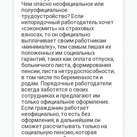
Чем опасно неофициальное или
полуофициальное
трудоустройство? Если
непорядочный работодатель хочет
«сэкономить» на страховых
взносах, то он официально
выплачивает своим работникам
«минималку», тем самым лишая их
положенных им социальных
гарантий, таких как оплата отпуска,
больничного листа, формирования
пенсии, листа нетрудоспособности,
в том числе по беременности и
родам. Порядочные работодатели
всегда заботятся о своих
сотрудниках и предлагают им
только официальное оформление.
Если гражданин работает
неофициально, то есть без
оформления, в дальнейшем он
сможет рассчитывать только на
социальную пенсию, которая