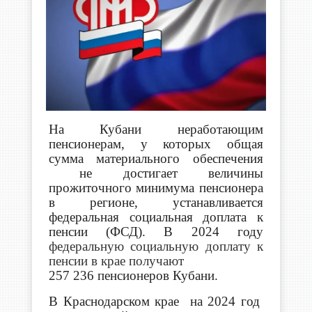
На Кубани неработающим
пенсионерам, у которых общая
сумма материального обеспечения
не достигает величины
прожиточного минимума пенсионера
в регионе, устанавливается
федеральная социальная доплата к
пенсии (ФСД). В 2024 году
федеральную социальную доплату к
пенсии в крае получают
257 236 пенсионеров Кубани.
В Краснодарском крае на 2024 год