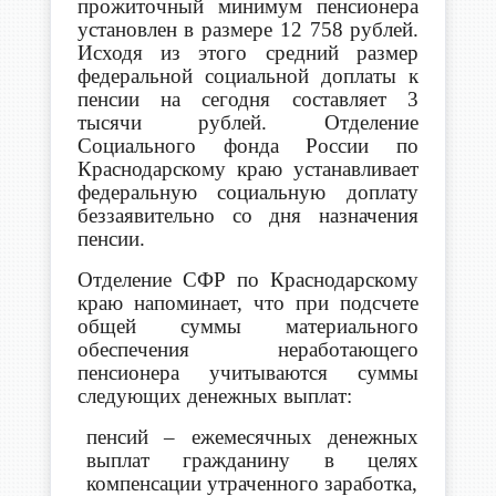
прожиточный минимум пенсионера
установлен в размере 12 758 рублей.
Исходя из этого средний размер
федеральной социальной доплаты к
пенсии на сегодня составляет 3
тысячи рублей. Отделение
Социального фонда России по
Краснодарскому краю устанавливает
федеральную социальную доплату
беззаявительно со дня назначения
пенсии.
Отделение СФР по Краснодарскому
краю напоминает, что при подсчете
общей суммы материального
обеспечения неработающего
пенсионера учитываются суммы
следующих денежных выплат:
пенсий –
ежемесячных денежных
выплат гражданину в целях
компенсации утраченного заработка
,