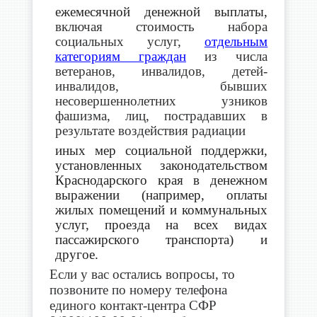
ежемесячной денежной выплаты,
включая стоимость набора
социальных услуг,
отдельным
категориям граждан
из числа
ветеранов, инвалидов, детей-
инвалидов, бывших
несовершеннолетних узников
фашизма, лиц, пострадавших в
результате воздействия радиации
иных мер социальной поддержки,
установленных законодательством
Краснодарского края в денежном
выражении (например, оплаты
жилых помещений и коммунальных
услуг, проезда на всех видах
пассажирского транспорта) и
другое.
Если у вас остались вопросы, то
позвоните по номеру телефона
единого контакт-центра СФР