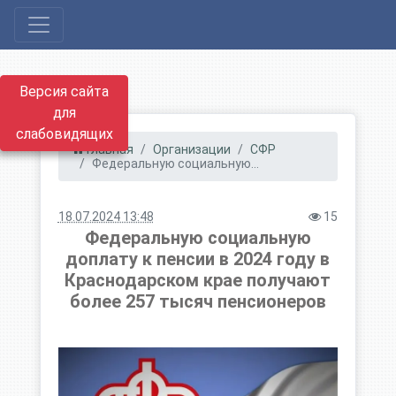
Версия сайта
для
слабовидящих
Главная
Организации
СФР
Федеральную социальную...
18.07.2024 13:48
15
Федеральную социальную
доплату к пенсии в 2024 году в
Краснодарском крае получают
более 257 тысяч пенсионеров