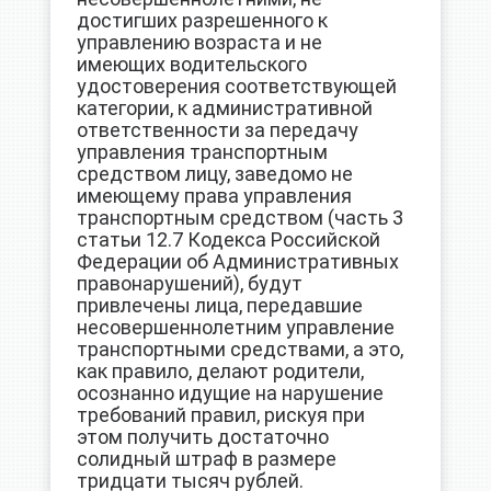
достигших разрешенного к
управлению возраста и не
имеющих водительского
удостоверения соответствующей
категории, к административной
ответственности за передачу
управления транспортным
средством лицу, заведомо не
имеющему права управления
транспортным средством (часть 3
статьи 12.7 Кодекса Российской
Федерации об Административных
правонарушений), будут
привлечены лица, передавшие
несовершеннолетним управление
транспортными средствами, а это,
как правило, делают родители,
осознанно идущие на нарушение
требований правил, рискуя при
этом получить достаточно
солидный штраф в размере
тридцати тысяч рублей.