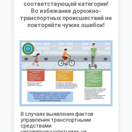
соответствующей категории!
Во избежание дорожно-
транспортных происшествий не
повторяйте чужих ошибок!
В случаях выявления фактов
управления транспортными
средствами
несовершеннолетними, не