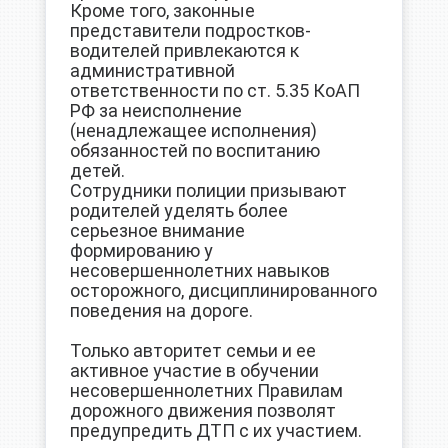
Кроме того, законные
представители подростков-
водителей привлекаются к
административной
ответственности по ст. 5.35 КоАП
РФ за неисполнение
(ненадлежащее исполнения)
обязанностей по воспитанию
детей.
Сотрудники полиции призывают
родителей уделять более
серьезное внимание
формированию у
несовершеннолетних навыков
осторожного, дисциплинированного
поведения на дороге.
Только авторитет семьи и ее
активное участие в обучении
несовершеннолетних Правилам
дорожного движения позволят
предупредить ДТП с их участием.