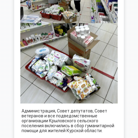
Администрация, Совет депутатов, Совет
ветеранов и все подведомственные
организации Крыловского сельского
поселения включились в сбор гуманитарной
помощи для жителей Курской области.