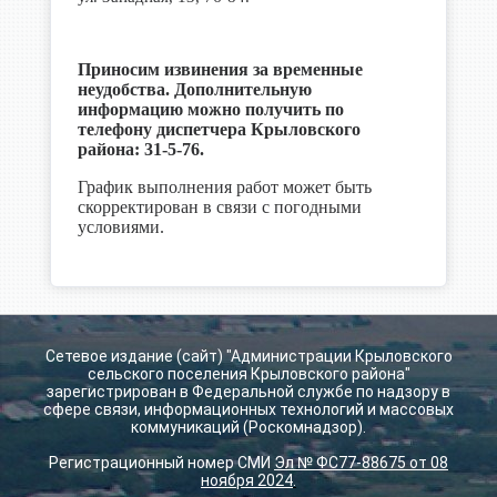
Приносим извинения за временные
неудобства. Дополнительную
информацию можно получить по
телефону диспетчера Крыловского
района: 31-5-76.
График выполнения работ может быть
скорректирован в связи с погодными
условиями.
Сетевое издание (сайт) "Администрации Крыловского
сельского поселения Крыловского района"
зарегистрирован в Федеральной службе по надзору в
сфере связи, информационных технологий и массовых
коммуникаций (Роскомнадзор).
Регистрационный номер СМИ
Эл № ФС77-88675 от 08
ноября 2024
.