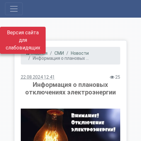
Версия сайта
для
слабовидящих
Главная
СМИ
Новости
Информация о плановых ...
22.08.2024 12:41
25
Информация о плановых
отключениях электроэнергии