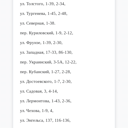
ул. Толстого, 1-39, 2-34,
ул. Тургенева, 1-45, 2-48,
ул. Северная, 1-38.
пер. Куриловский, 1-9, 2-12,
ул. Фрунзе, 1-39, 2-30,
ул. Западная, 17-33, 86-130,
пер. Украинский, 3-5А, 12-22,
пер. Кубанский, 1-27, 2-28,
ул. Достоевского, 1-7, 2-30,
ул. Садовая, 3, 4-14,
ул. Лермонтова, 1-43, 2-36,
ул. Чехова, 1-9, 4,
ул. Энгельса, 137, 116-136,