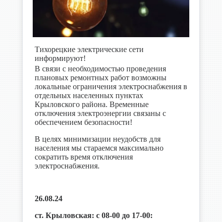
Тихорецкие электрические сети
информируют!
В связи с необходимостью проведения
плановых ремонтных работ возможны
локальные ограничения электроснабжения в
отдельных населенных пунктах
Крыловского района. Временные
отключения электроэнергии связаны с
обеспечением безопасности!
В целях минимизации неудобств для
населения мы стараемся максимально
сократить время отключения
электроснабжения.
26.08.24
ст. Крыловская: с 08-00 до 17-00: