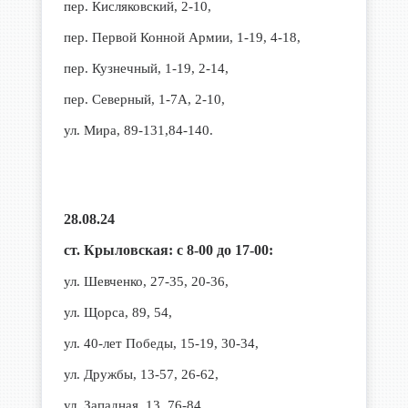
пер. Кисляковский, 2-10,
пер. Первой Конной Армии, 1-19, 4-18,
пер. Кузнечный, 1-19, 2-14,
пер. Северный, 1-7А, 2-10,
ул. Мира, 89-131,84-140.
28.08.24
ст. Крыловская: с 8-00 до 17-00:
ул. Шевченко, 27-35, 20-36,
ул. Щорса, 89, 54,
ул. 40-лет Победы, 15-19, 30-34,
ул. Дружбы, 13-57, 26-62,
ул. Западная, 13, 76-84.