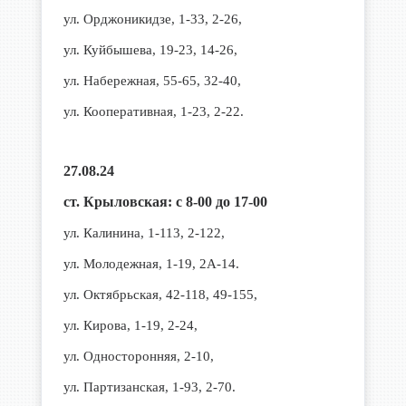
ул. Орджоникидзе, 1-33, 2-26,
ул. Куйбышева, 19-23, 14-26,
ул. Набережная, 55-65, 32-40,
ул. Кооперативная, 1-23, 2-22.
27.08.24
ст. Крыловская: с 8-00 до 17-00
ул. Калинина, 1-113, 2-122,
ул. Молодежная, 1-19, 2А-14.
ул. Октябрьская, 42-118, 49-155,
ул. Кирова, 1-19, 2-24,
ул. Односторонняя, 2-10,
ул. Партизанская, 1-93, 2-70.