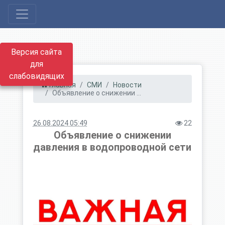
Версия сайта
для
слабовидящих
Главная
СМИ
Новости
Объявление о снижении ...
26.08.2024 05:49
22
Объявление о снижении
давления в водопроводной сети