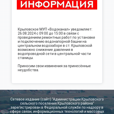
Крыловское МУП «Водоканал» уведомляет:
26.08.2024 с 09:00 до 15:00 в связи с
проведением ремонтных работ по установке
и подключению водонапорной башни на
центральном водозаборе в ст. Крыловской
возможно снижение давления в
водопроводной сети в центральной части
станицы.
Приносим свои извинения за принесённые
неудобства.
Сетевое издание (сайт) "Администрации Крыловского
сельского поселения Крыловского района"
зарегистрирован в Федеральной службе по надзору в
сфере связи, информационных технологий и массовых