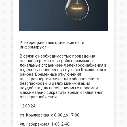
‼️Тихорецкие электрические сети
информируют!
В связи с необходимостью проведения
плановых ремонтных работ возможны
локальные ограничения электроснабжения в
отдельных населенных пунктах Крыловского
района. Временные отключения
электроэнергии связаны с обеспечением
безопасности! В целях минимизации
неудобств для населения мы стараемся
максимально сократить время отключения
электроснабжения.
12.09.24
ст. Крыловская: с 8-00 до 17-00:
ул. Набережная, 1-65, 2-40,