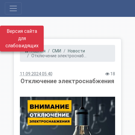
Версия сайта
для
слабовидящих
Главная
СМИ
Новости
Отключение электроснаб...
11.09.2024 05:40
18
Отключение электроснабжения