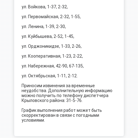
ул. Войкова, 1-37, 2-32,
ул. Первомайская, 2-32, 1-55,
ул. Ленина, 1-39, 2-30,
ул. Куйбышева, 2-52, 1-45,
ул. Орджоникидзе, 1-33, 2-26,
ул. Кооперативная, 1-23, 2-22,
ул. Набережная, 42-90, 67-135,
ул. Октябрьская, 1-11, 2-12.
Приносим извинения за временные
неудобства. Дополнительную информацию
можно получить по телефону диспетчера
Крыловского района: 31-5-76.
График выполнения работ может быть
скорректирован в связи с погодными
условиями.