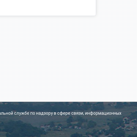
альной службе по надзору в сфере связи, информационных
.