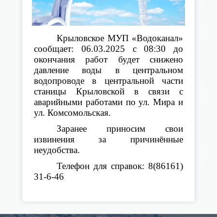
Крыловское МУП «Водоканал»
сообщает:
06.03.2025 с 08:30 до
окончания работ будет снижено
давление воды в центральном
водопроводе в центральной части
станицы Крыловской в связи с
аварийными работами по ул. Мира и
ул. Комсомольская.
Заранее приносим свои
извинения за причинённые
неудобства.
Телефон для справок: 8(86161)
31-6-46