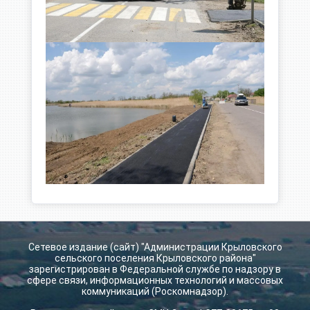
Сетевое издание (сайт) "Администрации Крыловского
сельского поселения Крыловского района"
зарегистрирован в Федеральной службе по надзору в
сфере связи, информационных технологий и массовых
коммуникаций (Роскомнадзор).