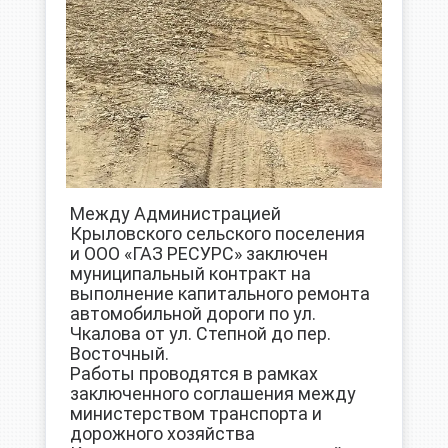
Между Администрацией
Крыловского сельского поселения
и ООО «ГАЗ РЕСУРС» заключен
муниципальный контракт на
выполнение капитального ремонта
автомобильной дороги по ул.
Чкалова от ул. Степной до пер.
Восточный.
Работы проводятся в рамках
заключенного соглашения между
министерством транспорта и
дорожного хозяйства