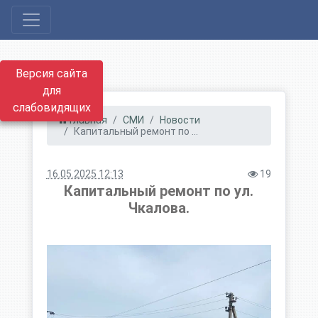
Версия сайта
для
слабовидящих
Главная
СМИ
Новости
Капитальный ремонт по ...
16.05.2025 12:13
19
Капитальный ремонт по ул.
Чкалова.