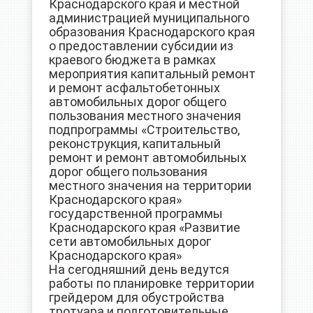
Краснодарского края и местной
администрацией муниципального
образования Краснодарского края
о предоставлении субсидии из
краевого бюджета в рамках
мероприятия капитальный ремонт
и ремонт асфальтобетонных
автомобильных дорог общего
пользования местного значения
подпрограммы «Строительство,
реконструкция, капитальный
ремонт и ремонт автомобильных
дорог общего пользования
местного значения на территории
Краснодарского края»
государственной программы
Краснодарского края «Развитие
сети автомобильных дорог
Краснодарского края»
На сегодняшний день ведутся
работы по планировке территории
грейдером для обустройства
тротуара и подготовительные