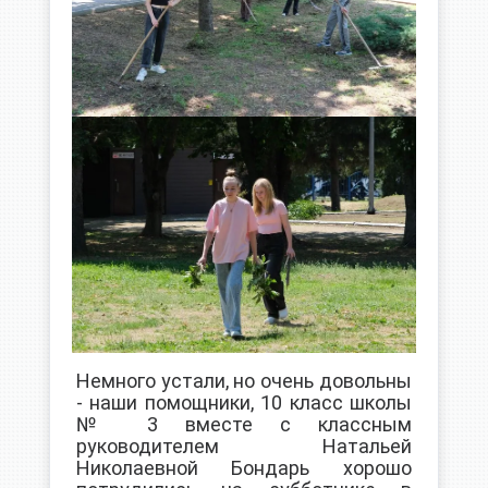
Немного устали, но очень довольны
- наши помощники, 10 класс школы
№ 3 вместе с классным
руководителем Натальей
Николаевной Бондарь хорошо