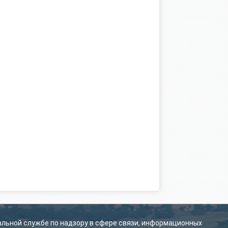
альной службе по надзору в сфере связи, информационных