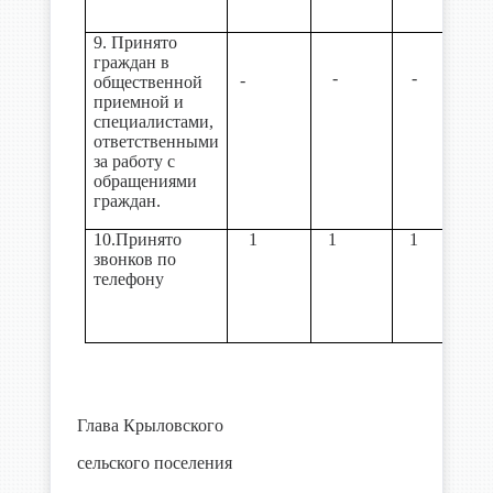
9. Принято
граждан в
-
-
-
общественной
приемной и
специалистами,
ответственными
за работу с
обращениями
граждан.
10.Принято
1
1
1
звонков по
телефону
Глава Крыловского
сельского поселения