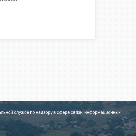
альной службе по надзору в сфере связи, информационных
.