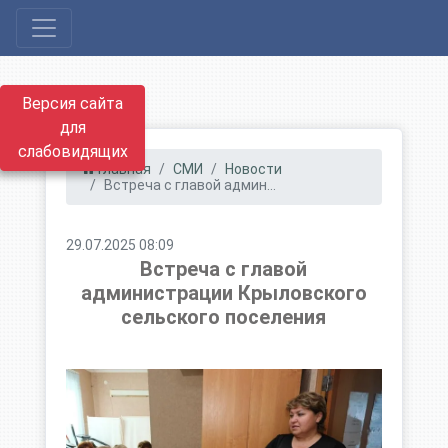
Версия сайта
для
слабовидящих
Главная
СМИ
Новости
Встреча с главой админ...
29.07.2025 08:09
Встреча с главой
администрации Крыловского
сельского поселения