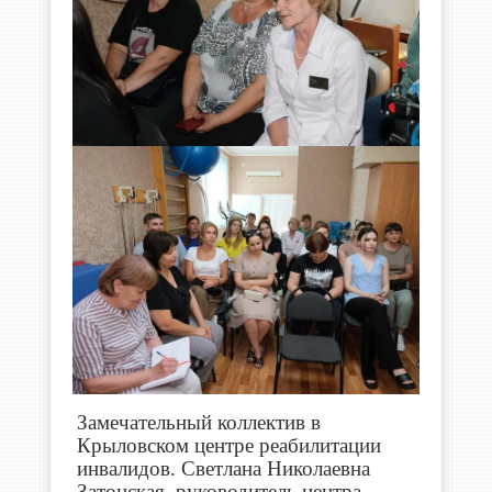
Замечательный коллектив в
Крыловском центре реабилитации
инвалидов. Светлана Николаевна
Затонская, руководитель центра,