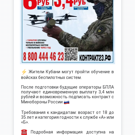
Жители Кубани могут пройти обучение в
войсках беспилотных систем.
После подготовки будущие операторы БПЛА
получают единовременную выплату 3,4 млн
рублей и возможность подписать контракт с
Минобороны России
Требования к кандидатам: возраст от 18 до
35 лет и категория годности к службе «А» или
«Б».
Подробная информация доступна на