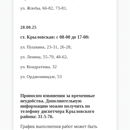
ул. Жлобы, 66-82, 73-81,
28.08.25
ст. Крыловская: с 08-00 до 17-00:
ул. Пушкина, 23-31, 26-28,
ул. Ленина, 55-79, 48-62,
ул. Кондратюка, 32
ул. Орджоникидзе, 53
Приносим извинения за временные
неудобства. Дополнительную
информацию можно получить по
телефону диспетчера Крыловского
района: 31-5-76.
График выполнения работ может быть