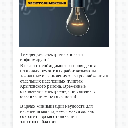
Тихорецкие электрические сети
информируют!
В связи с необходимостью проведения
плановых ремонтных работ возможны
локальные ограничения электроснабжения в
отдельных населенных пунктах
Крыловского района. Временные
отключения электроэнергии связаны с
обеспечением безопасности!
В целях минимизации неудобств для
населения мы стараемся максимально
сократить время отключения
электроснабжения.