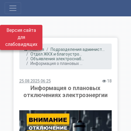
Версия сайта
для
слабовидящих
Главная
Подразделения админист...
Отдел ЖКХ и благоустро...
Объявления электроснаб...
Информация о плановых ...
25.08.2025 06:25
18
Информация о плановых
отключениях электроэнергии