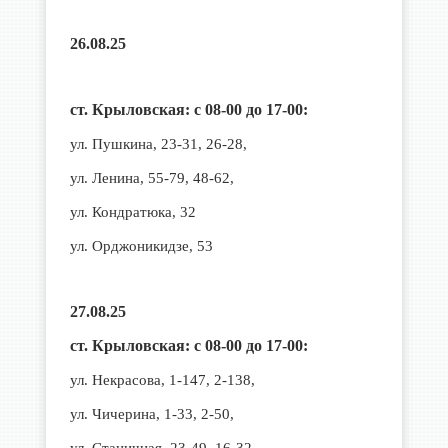
26.08.25
ст. Крыловская: с 08-00 до 17-00:
ул. Пушкина, 23-31, 26-28,
ул. Ленина, 55-79, 48-62,
ул. Кондратюка, 32
ул. Орджоникидзе, 53
27.08.25
ст. Крыловская: с 08-00 до 17-00:
ул. Некрасова, 1-147, 2-138,
ул. Чичерина, 1-33, 2-50,