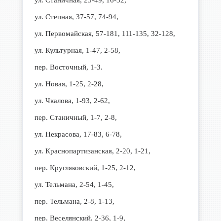
ул. Станичная, 23-49, 16-32,
ул. Степная, 37-57, 74-94,
ул. Первомайская, 57-181, 111-135, 32-128,
ул. Культурная, 1-47, 2-58,
пер. Восточный, 1-3.
ул. Новая, 1-25, 2-28,
ул. Чкалова, 1-93, 2-62,
пер. Станичный, 1-7, 2-8,
ул. Некрасова, 17-83, 6-78,
ул. Краснопартизанская, 2-20, 1-21,
пер. Кругляковский, 1-25, 2-12,
ул. Тельмана, 2-54, 1-45,
пер. Тельмана, 2-8, 1-13,
пер. Веселянский, 2-36, 1-9,