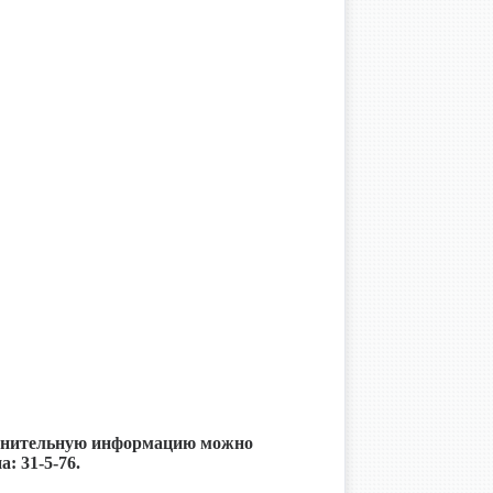
олнительную информацию можно
: 31-5-76.