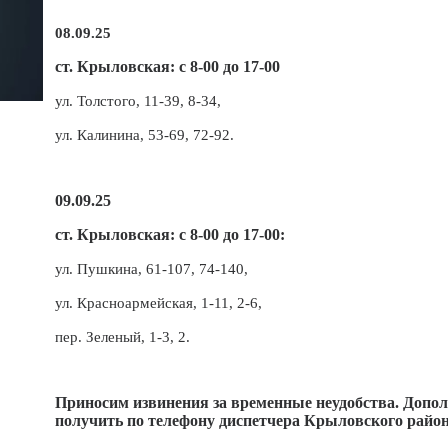
08.09.25
ст. Крыловская: с 8-00 до 17-00
ул. Толстого, 11-39, 8-34,
ул. Калинина, 53-69, 72-92.
09.09.25
ст. Крыловская: с 8-00 до 17-00:
ул. Пушкина, 61-107, 74-140,
ул. Красноармейская, 1-11, 2-6,
пер. Зеленый, 1-3, 2.
Приносим извинения за временные неудобства. Доп
получить по телефону диспетчера Крыловского района