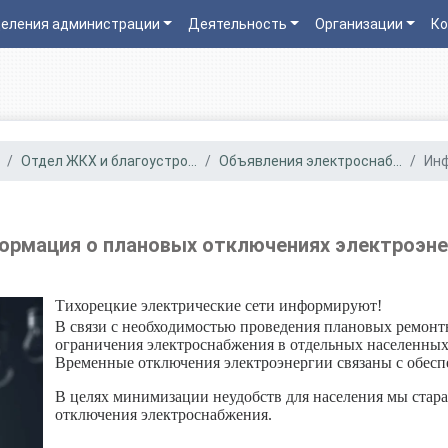
еления администрации
Деятельность
Организации
Ко
Отдел ЖКХ и благоустро...
Объявления электроснаб...
Инф
ормация о плановых отключениях электроэне
Тихорецкие электрические сети информируют!
В связи с необходимостью проведения плановых ремон
ограничения электроснабжения в отдельных населенных
Временные отключения электроэнергии связаны с обесп
В целях минимизации неудобств для населения мы стара
отключения электроснабжения.