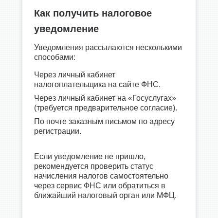
Как получить налоговое
уведомление
Уведомления рассылаются несколькими
способами:
Через личный кабинет
налогоплательщика на сайте ФНС.
Через личный кабинет на «Госуслугах»
(требуется предварительное согласие).
По почте заказным письмом по адресу
регистрации.
Если уведомление не пришло,
рекомендуется проверить статус
начисления налогов самостоятельно
через сервис ФНС или обратиться в
ближайший налоговый орган или МФЦ.