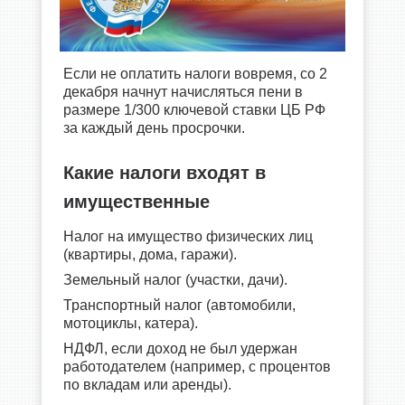
Если не оплатить налоги вовремя, со 2
декабря начнут начисляться пени в
размере 1/300 ключевой ставки ЦБ РФ
за каждый день просрочки.
Какие налоги входят в
имущественные
Налог на имущество физических лиц
(квартиры, дома, гаражи).
Земельный налог (участки, дачи).
Транспортный налог (автомобили,
мотоциклы, катера).
НДФЛ, если доход не был удержан
работодателем (например, с процентов
по вкладам или аренды).