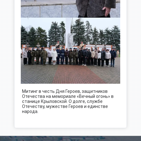
Митинг в честь Дня Героев, защитников
Отечества на мемориале «Вечный огонь» в
станице Крыловской. О долге, службе
Отечеству, мужестве Героев и единстве
народа.