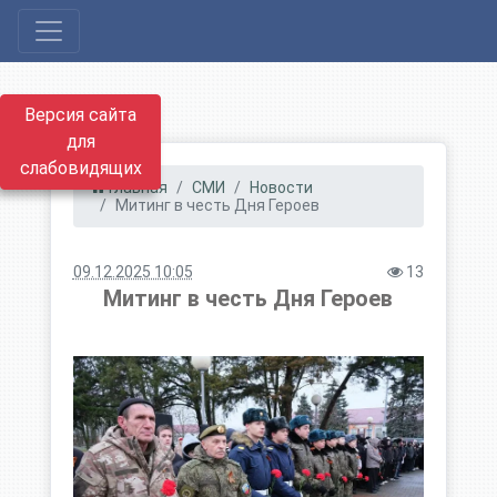
Версия сайта
для
слабовидящих
Главная
СМИ
Новости
Митинг в честь Дня Героев
09.12.2025 10:05
13
Митинг в честь Дня Героев